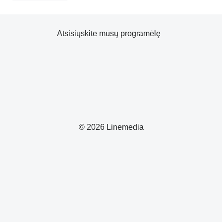
Atsisiųskite mūsų programėlę
© 2026 Linemedia