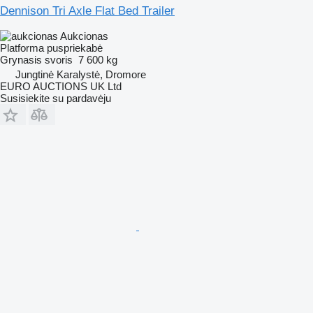
Dennison Tri Axle Flat Bed Trailer
Aukcionas
Platforma puspriekabė
Grynasis svoris
7 600 kg
Jungtinė Karalystė, Dromore
EURO AUCTIONS UK Ltd
Susisiekite su pardavėju