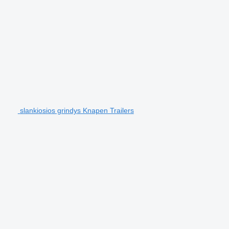
slankiosios grindys Knapen Trailers