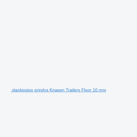
slankiosios grindys Knapen Trailers Floor 10 mm