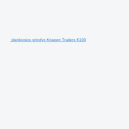
slankiosios grindys Knapen Trailers K100