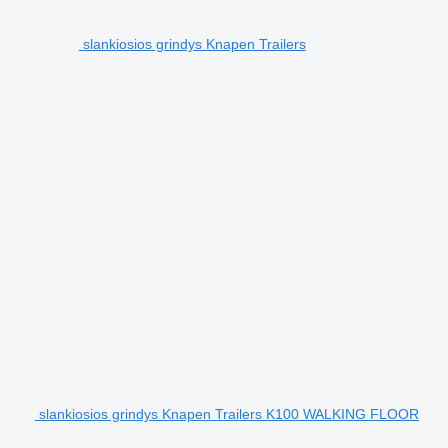
slankiosios grindys Knapen Trailers
slankiosios grindys Knapen Trailers K100 WALKING FLOOR