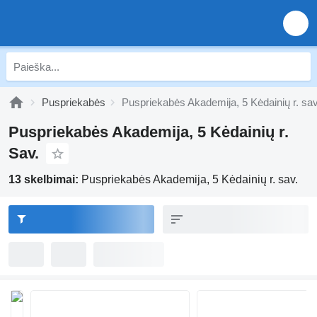
Puspriekabės
Puspriekabės Akademija, 5 Kėdainių r. sav
Puspriekabės Akademija, 5 Kėdainių r.
Sav.
13 skelbimai:
Puspriekabės Akademija, 5 Kėdainių r. sav.