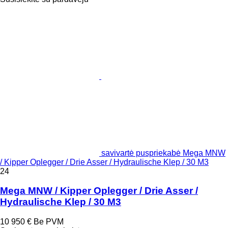
savivartė puspriekabė Mega MNW
/ Kipper Oplegger / Drie Asser / Hydraulische Klep / 30 M3
24
Mega MNW / Kipper Oplegger / Drie Asser /
Hydraulische Klep / 30 M3
10 950 €
Be PVM