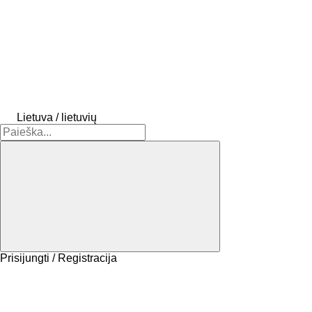
Lietuva / lietuvių
Prisijungti / Registracija