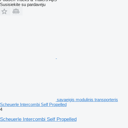
Susisiekite su pardavėju
savaeigis modulinis transporteris
Scheuerle Intercombi Self Propelled
4
Scheuerle Intercombi Self Propelled