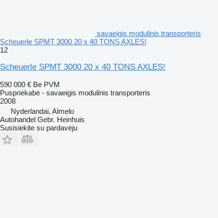
savaeigis modulinis transporteris
Scheuerle SPMT 3000 20 x 40 TONS AXLES!
12
Scheuerle SPMT 3000 20 x 40 TONS AXLES!
590 000 €
Be PVM
Puspriekabė - savaeigis modulinis transporteris
2008
Nyderlandai, Almelo
Autohandel Gebr. Heinhuis
Susisiekite su pardavėju