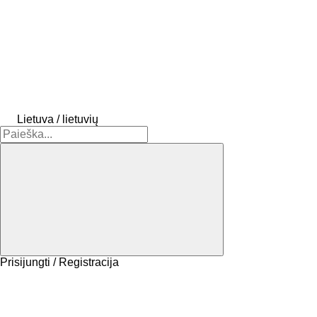
Lietuva / lietuvių
Prisijungti / Registracija