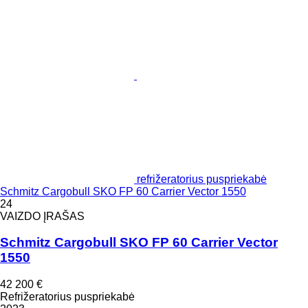
refrižeratorius puspriekabė
Schmitz Cargobull SKO FP 60 Carrier Vector 1550
24
VAIZDO ĮRAŠAS
Schmitz Cargobull SKO FP 60 Carrier Vector
1550
42 200 €
Refrižeratorius puspriekabė