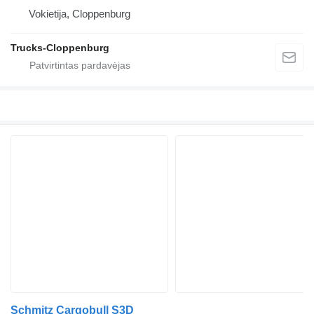
Vokietija, Cloppenburg
Trucks-Cloppenburg
Schmitz Cargobull S3D