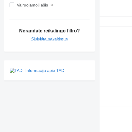
Vairuojamoji ašis
Nerandate reikalingo filtro?
Siūlykite pakeitimus
Informacija apie TAD