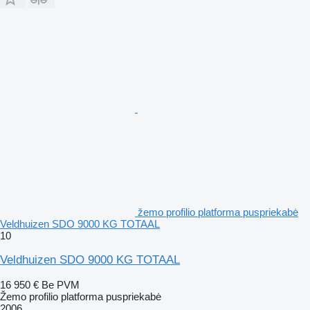
žemo profilio platforma puspriekabė
Veldhuizen SDO 9000 KG TOTAAL
10
Veldhuizen SDO 9000 KG TOTAAL
16 950 €
Be PVM
Žemo profilio platforma puspriekabė
2006