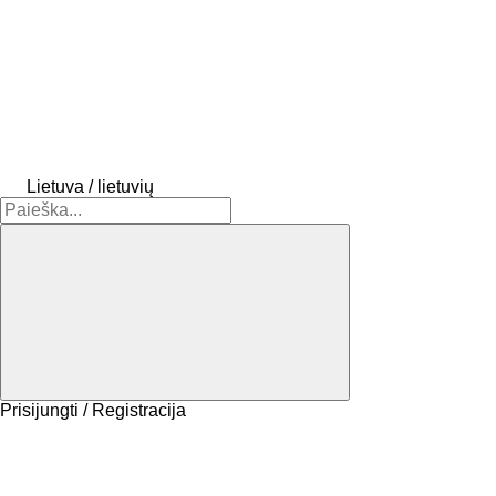
Lietuva / lietuvių
Prisijungti / Registracija