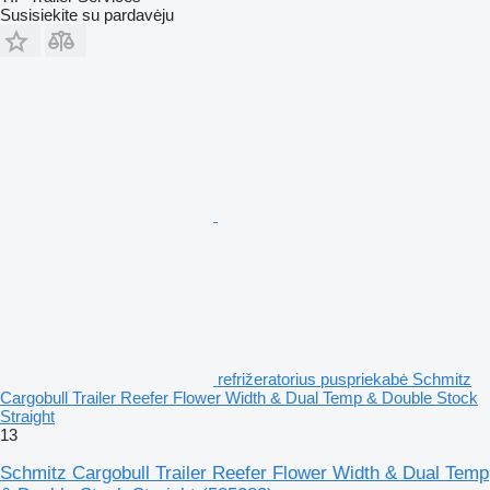
Susisiekite su pardavėju
refrižeratorius puspriekabė Schmitz
Cargobull Trailer Reefer Flower Width & Dual Temp & Double Stock
Straight
13
Schmitz Cargobull Trailer Reefer Flower Width & Dual Temp