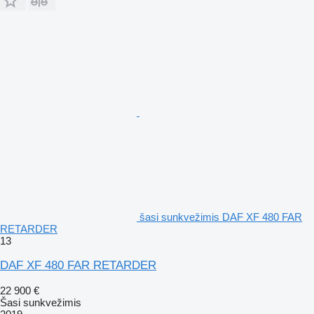
šasi sunkvežimis DAF XF 480 FAR
RETARDER
13
DAF XF 480 FAR RETARDER
22 900 €
Šasi sunkvežimis