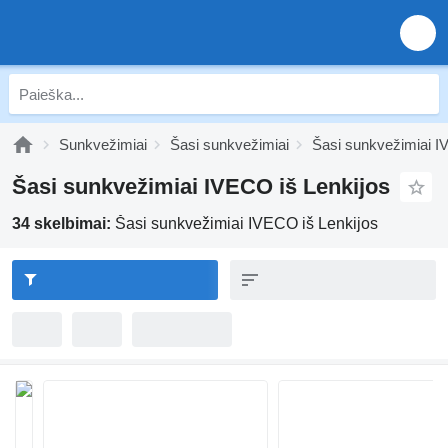
Sunkvežimiai
Šasi sunkvežimiai
Šasi sunkvežimiai 
Šasi sunkvežimiai IVECO iš Lenkijos
34 skelbimai:
Šasi sunkvežimiai IVECO iš Lenkijos