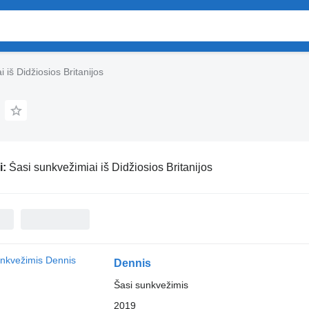
 iš Didžiosios Britanijos
i:
Šasi sunkvežimiai iš Didžiosios Britanijos
Dennis
Šasi sunkvežimis
2019