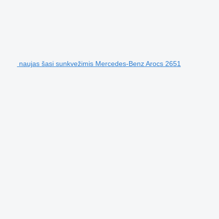
naujas šasi sunkvežimis Mercedes-Benz Arocs 2651