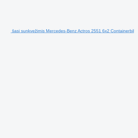
šasi sunkvežimis Mercedes-Benz Actros 2551 6x2 Containerbil