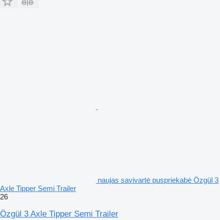
naujas savivartė puspriekabė Özgül 3
Axle Tipper Semi Trailer
26
Özgül 3 Axle Tipper Semi Trailer