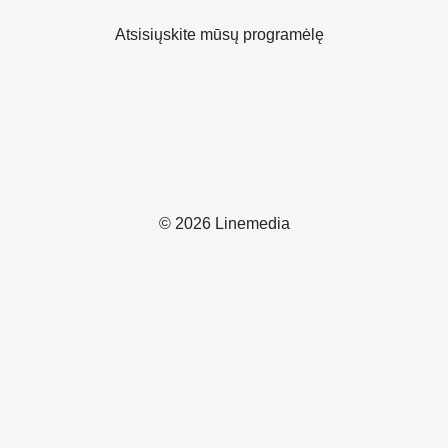
Atsisiųskite mūsų programėlę
© 2026 Linemedia