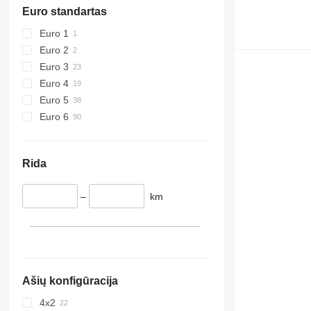
Euro standartas
Euro 1
Euro 2
Euro 3
Euro 4
Euro 5
Euro 6
Rida
–
km
Ašių konfigūracija
4x2