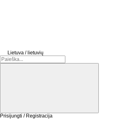
Lietuva / lietuvių
Prisijungti / Registracija