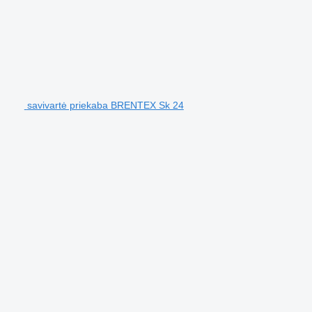
savivartė priekaba BRENTEX Sk 24