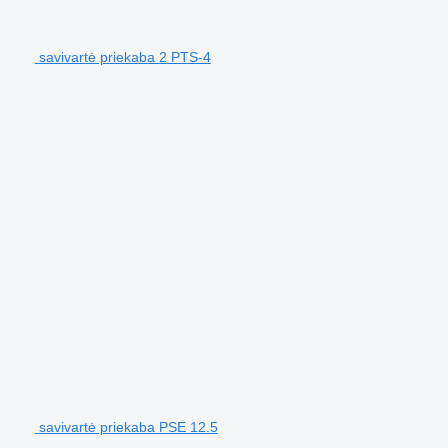
savivartė priekaba 2 PTS-4
savivartė priekaba PSE 12.5