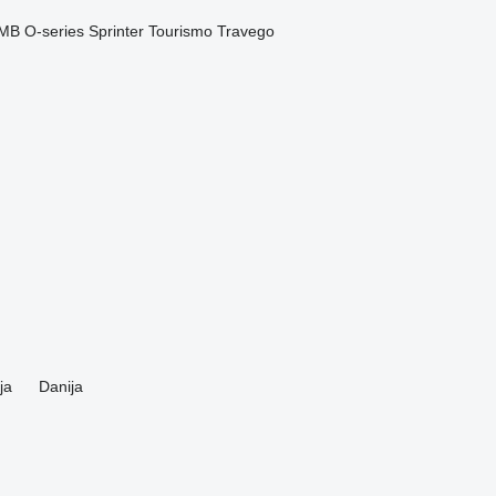
MB
O-series
Sprinter
Tourismo
Travego
ja
Danija