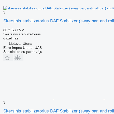
3
Skersinis stabilizatorius DAF Stabilizer (sway bar, anti 
80 €
Su PVM
Skersinis stabilizatorius
dyzelinas
Lietuva, Utena
Euro Impex Utena, UAB
Susisiekite su pardavėju
3
Skersinis stabilizatorius DAF Stabilizer (sway bar, anti 