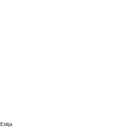
Estija