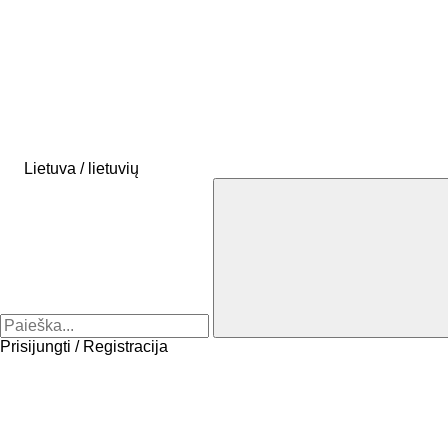
Lietuva / lietuvių
Prisijungti / Registracija