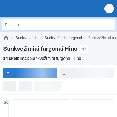
Sunkvežimiai
Sunkvežimiai furgonai
Sunkvežimiai fur
Sunkvežimiai furgonai Hino
14 skelbimai:
Sunkvežimiai furgonai Hino