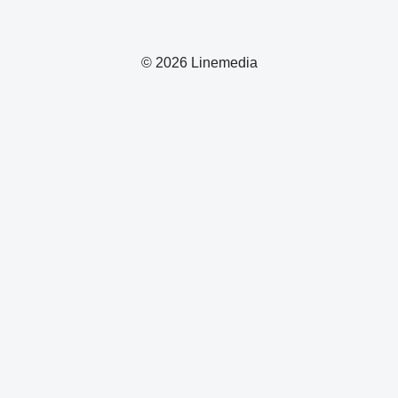
© 2026 Linemedia