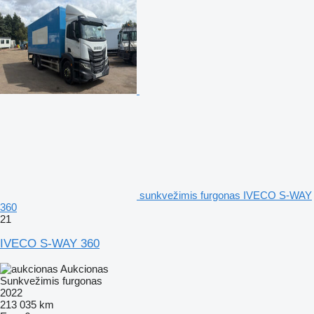
sunkvežimis furgonas IVECO S-WAY
360
21
IVECO S-WAY 360
Aukcionas
Sunkvežimis furgonas
2022
213 035 km