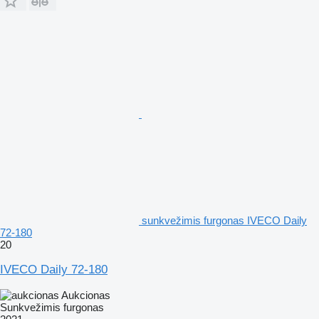
sunkvežimis furgonas IVECO Daily
72-180
20
IVECO Daily 72-180
Aukcionas
Sunkvežimis furgonas