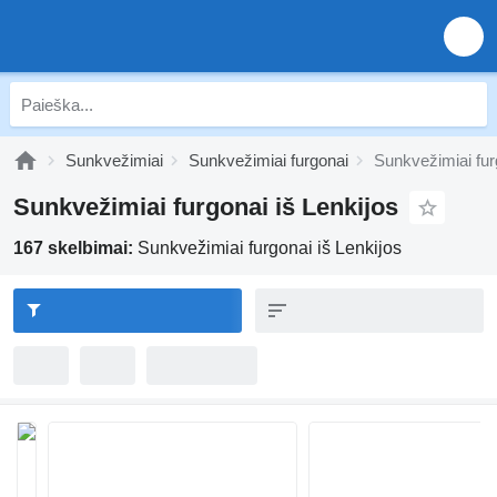
Sunkvežimiai
Sunkvežimiai furgonai
Sunkvežimiai fur
Sunkvežimiai furgonai iš Lenkijos
167 skelbimai:
Sunkvežimiai furgonai iš Lenkijos