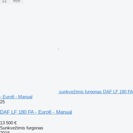
sunkvežimis furgonas DAF LF 180 FA
- Euro6 - Manual
25
DAF LF 180 FA - Euro6 - Manual
13 500 €
Sunkvežimis furgonas
2018