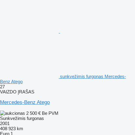
sunkvežimis furgonas Mercedes-
Benz Atego
27
VAIZDO ĮRAŠAS
Mercedes-Benz Atego
2 500 €
Be PVM
Sunkvežimis furgonas
2001
408 923 km
Euro 1