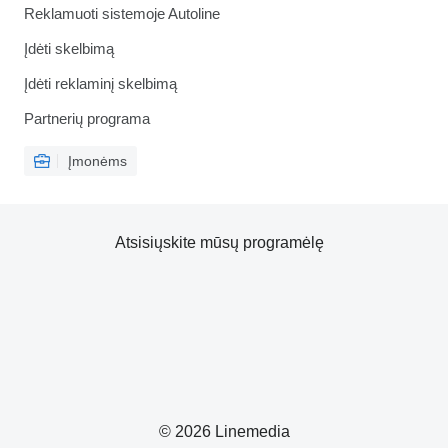
Reklamuoti sistemoje Autoline
Įdėti skelbimą
Įdėti reklaminį skelbimą
Partnerių programa
Įmonėms
Atsisiųskite mūsų programėlę
© 2026 Linemedia