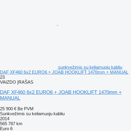
sunkvežimis su keliamuoju kabliu
DAF XF460 6x2 EURO6 + JOAB HOOKLIFT 1470mm + MANUAL
23
VAIZDO ĮRAŠAS
DAF XF460 6x2 EURO6 + JOAB HOOKLIFT 1470mm +
MANUAL
25 900 €
Be PVM
Sunkvežimis su keliamuoju kabliu
2014
565 787 km
Euro 6