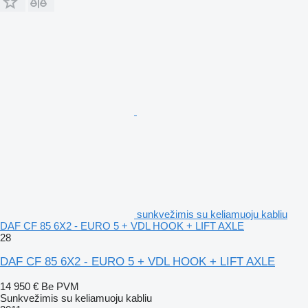
sunkvežimis su keliamuoju kabliu
DAF CF 85 6X2 - EURO 5 + VDL HOOK + LIFT AXLE
28
DAF CF 85 6X2 - EURO 5 + VDL HOOK + LIFT AXLE
14 950 €
Be PVM
Sunkvežimis su keliamuoju kabliu