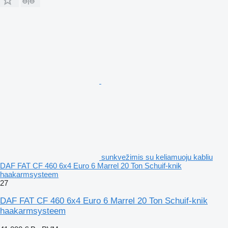
sunkvežimis su keliamuoju kabliu
DAF FAT CF 460 6x4 Euro 6 Marrel 20 Ton Schuif-knik
haakarmsysteem
27
DAF FAT CF 460 6x4 Euro 6 Marrel 20 Ton Schuif-knik
haakarmsysteem