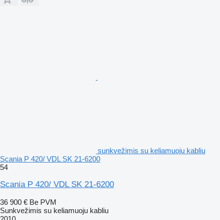
sunkvežimis su keliamuoju kabliu
Scania P 420/ VDL SK 21-6200
54
Scania P 420/ VDL SK 21-6200
36 900 €
Be PVM
Sunkvežimis su keliamuoju kabliu
2010