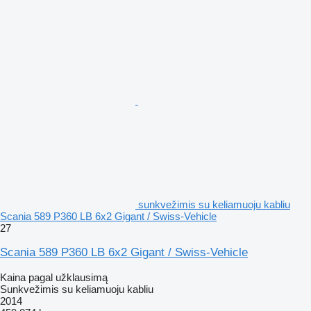
sunkvežimis su keliamuoju kabliu
Scania 589 P360 LB 6x2 Gigant / Swiss-Vehicle
27
Scania 589 P360 LB 6x2 Gigant / Swiss-Vehicle
Kaina pagal užklausimą
Sunkvežimis su keliamuoju kabliu
2014