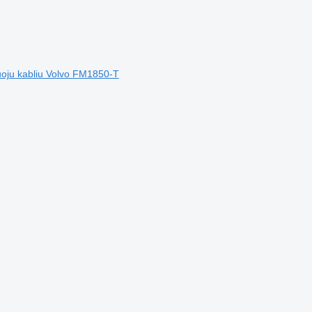
uoju kabliu Volvo FM1850-T