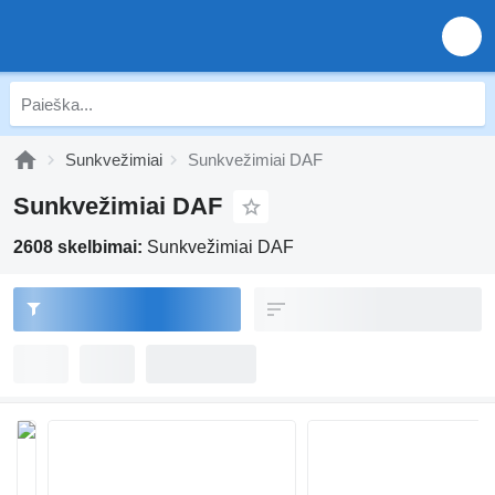
Sunkvežimiai
Sunkvežimiai DAF
Sunkvežimiai DAF
2608 skelbimai:
Sunkvežimiai DAF