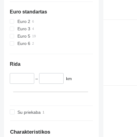
Euro standartas
Euro 2
Euro 3
Euro 5
Euro 6
Rida
–
km
Su priekaba
Charakteristikos