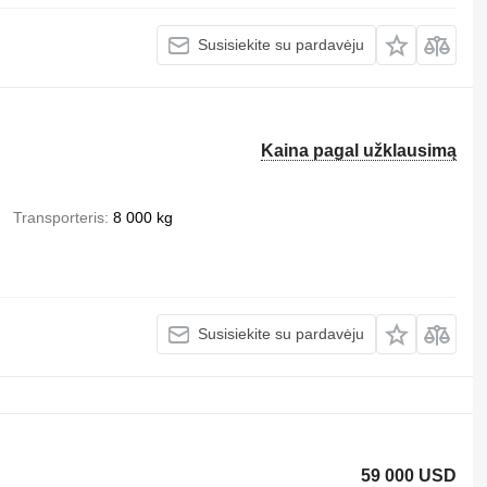
Susisiekite su pardavėju
Kaina pagal užklausimą
Transporteris
8 000 kg
Susisiekite su pardavėju
59 000 USD