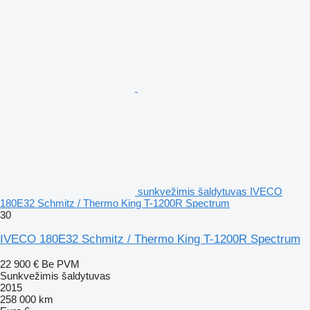
sunkvežimis šaldytuvas IVECO
180E32 Schmitz / Thermo King T-1200R Spectrum
30
IVECO 180E32 Schmitz / Thermo King T-1200R Spectrum
22 900 €
Be PVM
Sunkvežimis šaldytuvas
2015
258 000 km