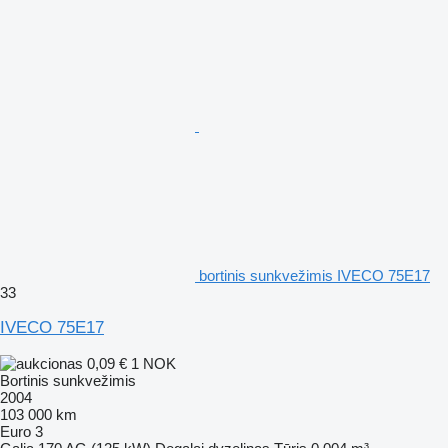
bortinis sunkvežimis IVECO 75E17
33
IVECO 75E17
0,09 €
1 NOK
Bortinis sunkvežimis
2004
103 000 km
Euro 3