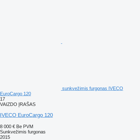
sunkvežimis furgonas IVECO
EuroCargo 120
17
VAIZDO ĮRAŠAS
IVECO EuroCargo 120
8 000 €
Be PVM
Sunkvežimis furgonas
2015