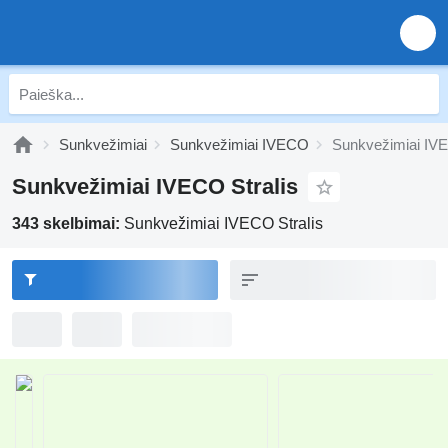
Sunkvežimiai
Sunkvežimiai IVECO
Sunkvežimiai IVE
Sunkvežimiai IVECO Stralis
343 skelbimai:
Sunkvežimiai IVECO Stralis