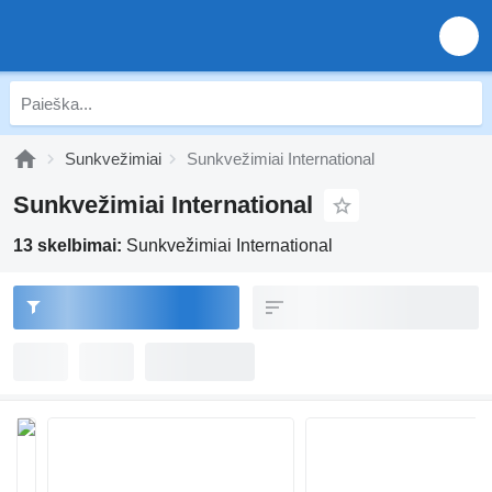
Sunkvežimiai
Sunkvežimiai International
Sunkvežimiai International
13 skelbimai:
Sunkvežimiai International