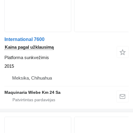
International 7600
Kaina pagal užklausimą
Platforma sunkvežimis
2015
Meksika, Chihuahua
Maquinaria Wiebe Km 24 Sa