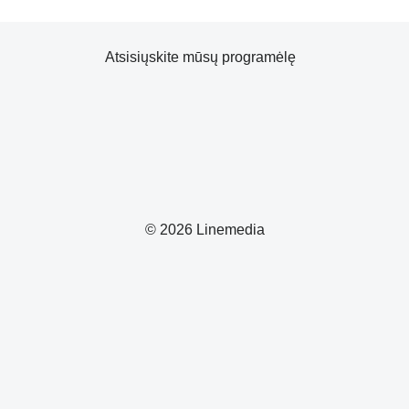
Atsisiųskite mūsų programėlę
© 2026 Linemedia