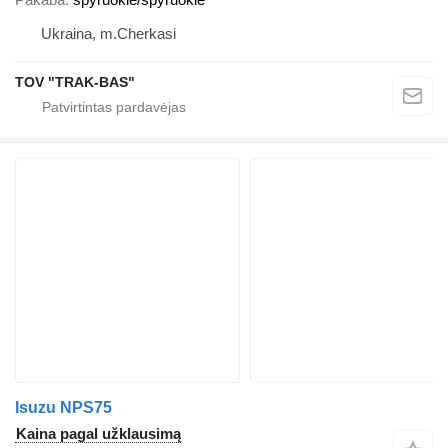
Ukraina, m.Cherkasi
TOV "TRAK-BAS"
Isuzu NPS75
Kaina pagal užklausimą