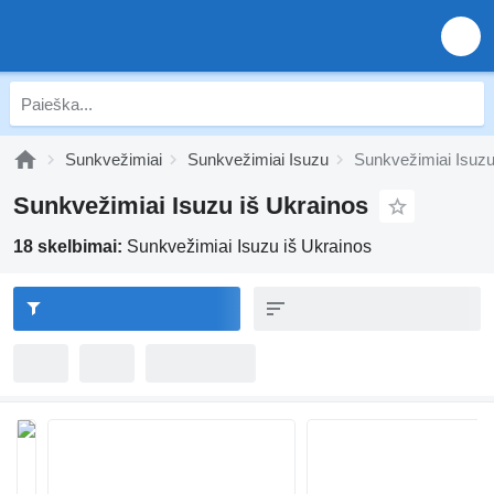
Sunkvežimiai
Sunkvežimiai Isuzu
Sunkvežimiai Isuzu
Sunkvežimiai Isuzu iš Ukrainos
18 skelbimai:
Sunkvežimiai Isuzu iš Ukrainos