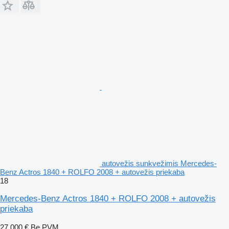
autovežis sunkvežimis Mercedes-
Benz Actros 1840 + ROLFO 2008 + autovežis priekaba
18
Mercedes-Benz Actros 1840 + ROLFO 2008 + autovežis
priekaba
27 000 €
Be PVM