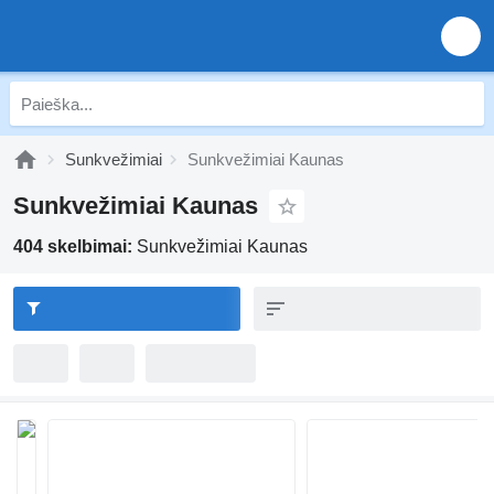
Sunkvežimiai
Sunkvežimiai Kaunas
Sunkvežimiai Kaunas
404 skelbimai:
Sunkvežimiai Kaunas