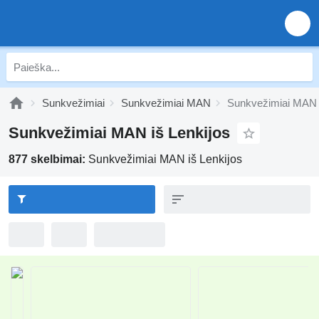
Sunkvežimiai
Sunkvežimiai MAN
Sunkvežimiai MAN i
Sunkvežimiai MAN iš Lenkijos
877 skelbimai:
Sunkvežimiai MAN iš Lenkijos