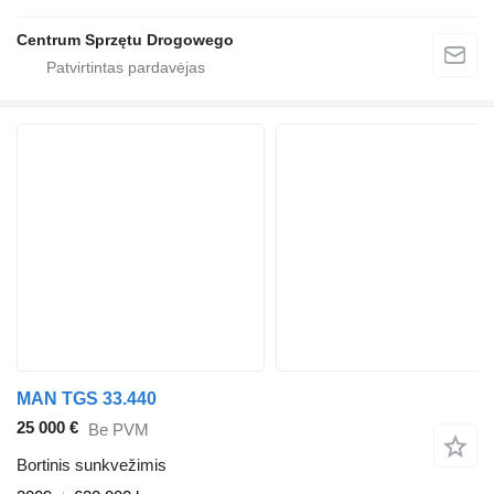
Centrum Sprzętu Drogowego
MAN TGS 33.440
25 000 €
Be PVM
Bortinis sunkvežimis