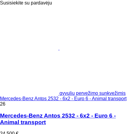
Susisiekite su pardavėju
gyvulių pervežimo sunkvežimis
Mercedes-Benz Antos 2532 - 6x2 - Euro 6 - Animal transport
26
Mercedes-Benz Antos 2532 - 6x2 - Euro 6 -
Animal transport
24 500 €