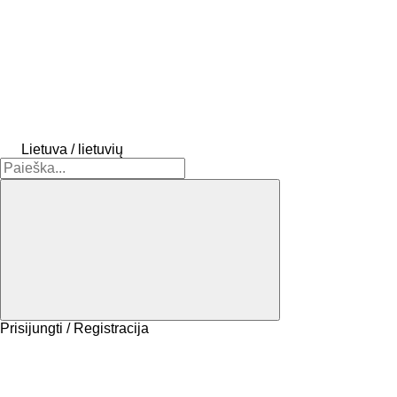
Lietuva / lietuvių
Prisijungti / Registracija