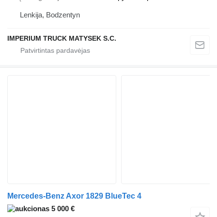
Lenkija, Bodzentyn
IMPERIUM TRUCK MATYSEK S.C.
Mercedes-Benz Axor 1829 BlueTec 4
5 000 €