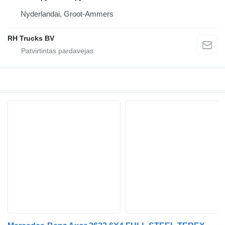
Nyderlandai, Groot-Ammers
RH Trucks BV