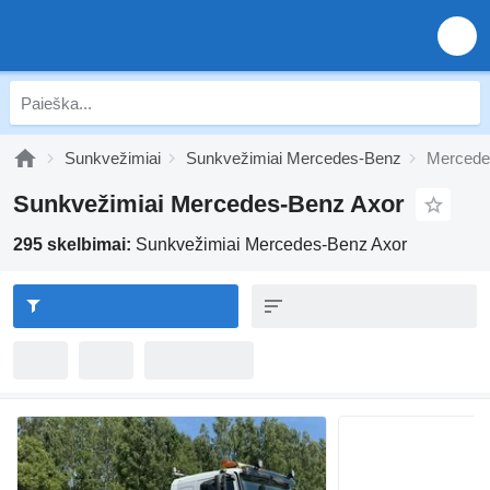
Sunkvežimiai
Sunkvežimiai Mercedes-Benz
Mercede
Sunkvežimiai Mercedes-Benz Axor
295 skelbimai:
Sunkvežimiai Mercedes-Benz Axor