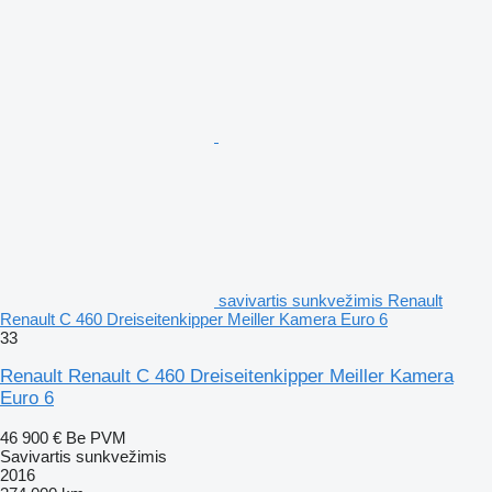
savivartis sunkvežimis Renault
Renault C 460 Dreiseitenkipper Meiller Kamera Euro 6
33
Renault Renault C 460 Dreiseitenkipper Meiller Kamera
Euro 6
46 900 €
Be PVM
Savivartis sunkvežimis
2016