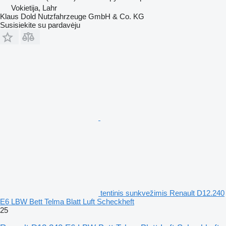
Vokietija, Lahr
Klaus Dold Nutzfahrzeuge GmbH & Co. KG
Susisiekite su pardavėju
tentinis sunkvežimis Renault D12.240
E6 LBW Bett Telma Blatt Luft Scheckheft
25