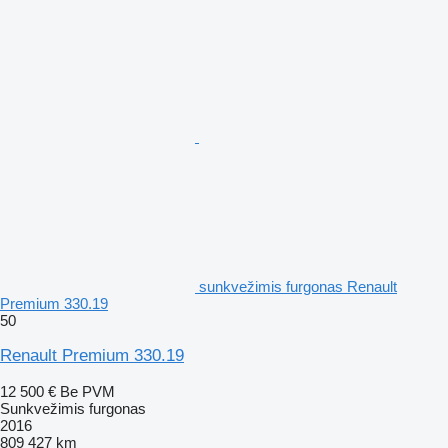
sunkvežimis furgonas Renault
Premium 330.19
50
Renault Premium 330.19
12 500 €
Be PVM
Sunkvežimis furgonas
2016
809 427 km