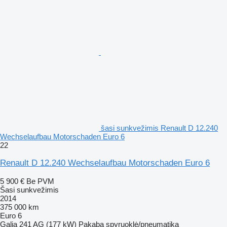
šasi sunkvežimis Renault D 12.240
Wechselaufbau Motorschaden Euro 6
22
Renault D 12.240 Wechselaufbau Motorschaden Euro 6
5 900 €
Be PVM
Šasi sunkvežimis
2014
375 000 km
Euro 6
Galia
241 AG (177 kW)
Pakaba
spyruoklė/pneumatika