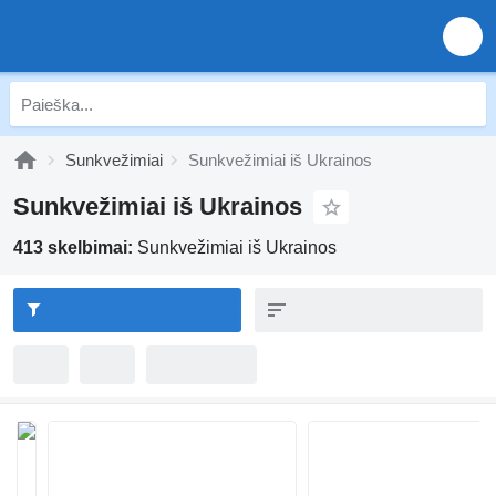
Sunkvežimiai
Sunkvežimiai iš Ukrainos
Sunkvežimiai iš Ukrainos
413 skelbimai:
Sunkvežimiai iš Ukrainos