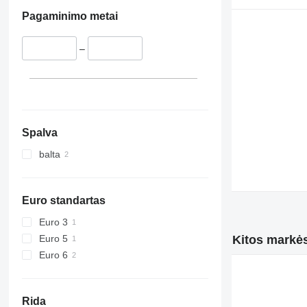
Pagaminimo metai
–
Spalva
balta
Euro standartas
Euro 3
Kitos markės
Euro 5
Euro 6
Rida