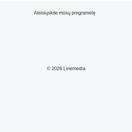
Atsisiųskite mūsų programėlę
© 2026 Linemedia