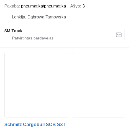
Pakaba
pneumatika/pneumatika
Ašys
3
Lenkija, Dąbrowa Tarnowska
SM Truck
Schmitz Cargobull SCB S3T