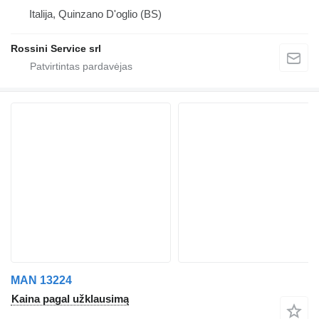
Italija, Quinzano D'oglio (BS)
Rossini Service srl
MAN 13224
Kaina pagal užklausimą