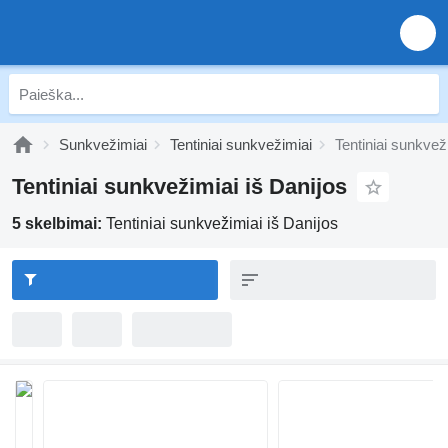
Sunkvežimiai
Tentiniai sunkvežimiai
Tentiniai sunkvež
Tentiniai sunkvežimiai iš Danijos
5 skelbimai:
Tentiniai sunkvežimiai iš Danijos