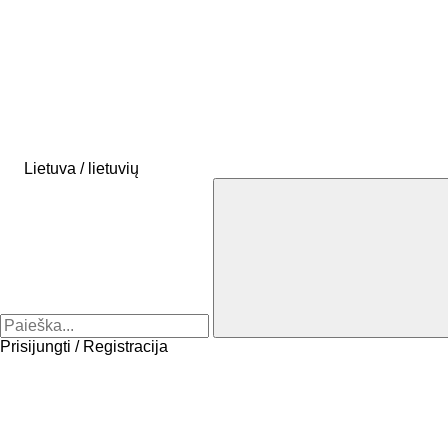
Lietuva / lietuvių
Prisijungti / Registracija