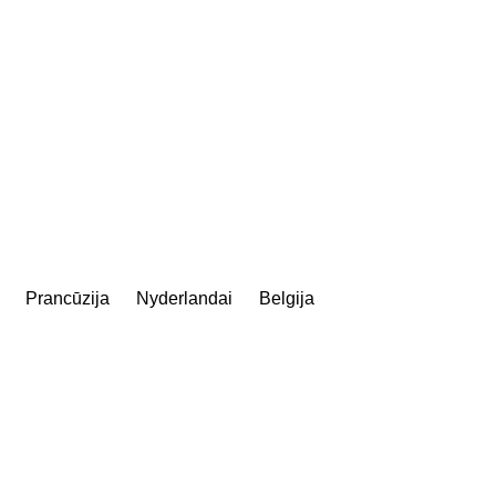
Prancūzija
Nyderlandai
Belgija